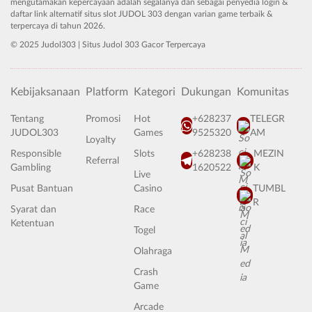
mengutamakan kepercayaan adalah segalanya dan sebagai penyedia login &
daftar link alternatif situs slot JUDOL 303 dengan varian game terbaik &
terpercaya di tahun 2026.
© 2025 Judol303 | Situs Judol 303 Gacor Terpercaya
Kebijaksanaan
Platform
Kategori
Dukungan
Komunitas
Tentang
Promosi
Hot
+628237
TELEGR
JUDOL303
Games
9525320
AM
Loyalty
Responsible
Slots
+628238
MEZIN
Referral
Gambling
1620522
K
Live
Pusat Bantuan
Casino
TUMBL
R
Syarat dan
Race
Ketentuan
Togel
Olahraga
Crash
Game
Arcade