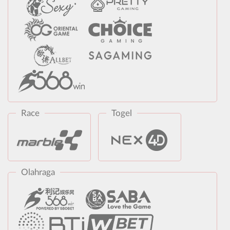
Race
Togel
Olahraga