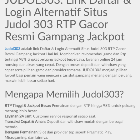
JUDOL303: Link Daftar &
Login Alternatif Situs
Judol 303 RTP Gacor
Resmi Gampang Jackpot
Judol303
adalah link Daftar & Login Alternatif Situs Judol 303 RTP Gacor
Resmi Gampang Jackpot Hari Ini. Memberikan rekomendasi game dan Rtp
tertinggi 98% tingkat peluang jackpot terpercaya. layanan online 24 jam
nonstop dan akses yang cepat. Dengan proses deposit dan withdraw yang
cepat serta pilihan game dari provider ternama, JUDOL303 menjadi pilihan
favorit bagi pemain yang mencari situs slot gampang menang dengan peluang
maxwin lebih besar setiap hari.
Mengapa Memilih Judol303?
RTP Tinggi & Jackpot Besar:
Permainan dengan RTP hingga 98% untuk peluang
menang lebih besar.
Layanan 24 Jam:
Customer service responsif setiap saat.
Transaksi Cepat & Aman:
Deposit dan withdraw mudah dengan berbagai
metode.
Beragam Permainan:
Slot dari provider top seperti Pragmatic Play,
Microgaming, dan lainnya.