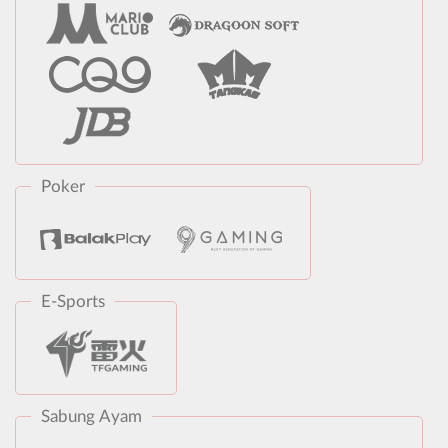
Poker
E-Sports
Sabung Ayam