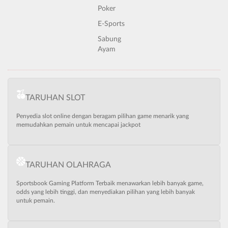
Poker
E-Sports
Sabung
Ayam
TARUHAN SLOT
Penyedia slot online dengan beragam pilihan game menarik yang
memudahkan pemain untuk mencapai jackpot
TARUHAN OLAHRAGA
Sportsbook Gaming Platform Terbaik menawarkan lebih banyak game,
odds yang lebih tinggi, dan menyediakan pilihan yang lebih banyak
untuk pemain.