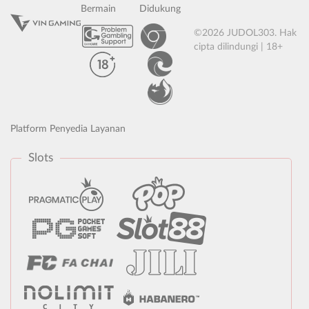
Bermain
Didukung
©2026 JUDOL303. Hak
cipta dilindungi | 18+
Platform Penyedia Layanan
Slots