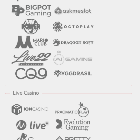
Live Casino