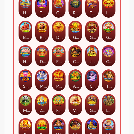
Huffin’ And Puffin’ Rising
The Hallowin Bats
GOLDEN TRAIN DELUXE
RAGE T-REX
THE FLAME CITY
LUCKY BUDDHA
BUILDER'S FRENZY
RHINO LEGEND
Dragon Link Collection
GOLDEN TRAIN 2
Gold Rush
GONG XI FA CAI
Huffin'and Puffin'Jackpot
Dancing Golden Drums
FORTUNE GOD BLESSING
Crown of Hades
JUNGLE ROAR
Gold Wheel Jackpot
Super Gold Arowana
Magic Bingo Queen
Phoenix's Golden Basin
Aztlan Gems
Cocktail City
THE GREAT FIREFIGHTER
Mystic Panda
ZEUS POWER
Fortune Gold Pots
Valiant of Athena
Gold Rush Mania
LEGEND OF SPOOKY LINK