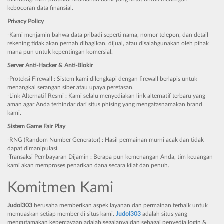
kebocoran data finansial.
Privacy Policy
-Kami menjamin bahwa data pribadi seperti nama, nomor telepon, dan detail
rekening tidak akan pernah dibagikan, dijual, atau disalahgunakan oleh pihak
mana pun untuk kepentingan komersial.
Server Anti-Hacker & Anti-Blokir
-Proteksi Firewall : Sistem kami dilengkapi dengan firewall berlapis untuk
menangkal serangan siber atau upaya peretasan.
-Link Alternatif Resmi : Kami selalu menyediakan link alternatif terbaru yang
aman agar Anda terhindar dari situs phising yang mengatasnamakan brand
kami.
Sistem Game Fair Play
-RNG (Random Number Generator) : Hasil permainan murni acak dan tidak
dapat dimanipulasi.
-Transaksi Pembayaran Dijamin : Berapa pun kemenangan Anda, tim keuangan
kami akan memproses penarikan dana secara kilat dan penuh.
Komitmen Kami
Judol303
berusaha memberikan aspek layanan dan permainan terbaik untuk
memuaskan setiap member di situs kami.
Judol303
adalah situs yang
mengutamakan kepercayaan adalah segalanya dan sebagai penyedia login &