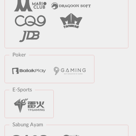
Poker
E-Sports
Sabung Ayam