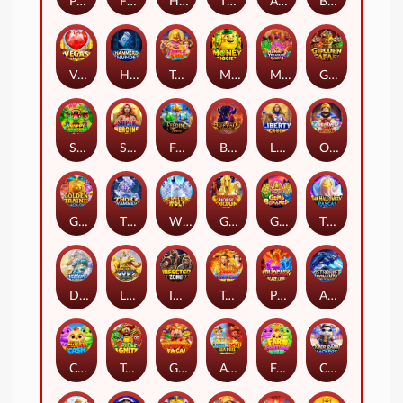
PIGGIES WEALTHY ANGELIC
FIVE BLESSINGS ARRIVE
Huffin’ And Puffin’ Ultra Wheel
THE PENGUINS
AZTLAN GEMS2
Bao Zhu Fortune
VEGAS CASH LINK
HAMMER OF THUNDER
Triple Spin Xtreme
Money Piggies
Mummy’s Treasure Quest 2
GOLDEN FAFAFA
SNAPPY CARNIVAL
SUPER HEROINE
Feeding Time
BUFFALO LEGEND
LIBERTY HEROINER
Ore Rush: Cart Collector
Golden Train Ⅲ: Black Ore
Thor's Hammer
Wild Wolf Xtreme
Galloping Horse Fortune
Gems Bonanza
The Halloween Rascal
Dragon's Blaze Link
LORD OF THE GODS
INFECTED ZONE
Triple Supreme Xtreme Treasure
Phoenix Blaze Link
Astro Rift Bonanza
Clucky Cash
Triple Ignite
GONG XI FA CAI
ANGELVSDEVIL SEA DUEL
Farm Fortune Wheel
Cyber Rabbit