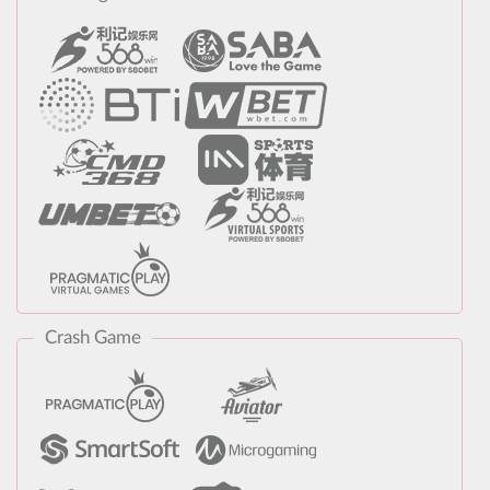
Crash Game