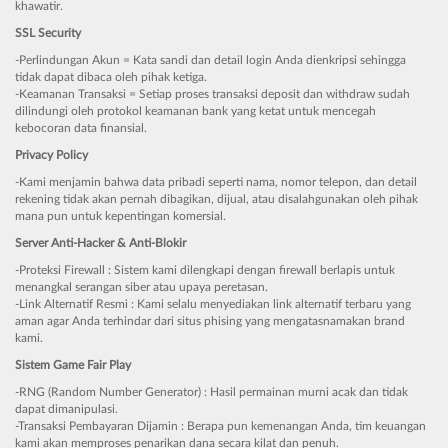
khawatir.
SSL Security
-Perlindungan Akun = Kata sandi dan detail login Anda dienkripsi sehingga
tidak dapat dibaca oleh pihak ketiga.
-Keamanan Transaksi = Setiap proses transaksi deposit dan withdraw sudah
dilindungi oleh protokol keamanan bank yang ketat untuk mencegah
kebocoran data finansial.
Privacy Policy
-Kami menjamin bahwa data pribadi seperti nama, nomor telepon, dan detail
rekening tidak akan pernah dibagikan, dijual, atau disalahgunakan oleh pihak
mana pun untuk kepentingan komersial.
Server Anti-Hacker & Anti-Blokir
-Proteksi Firewall : Sistem kami dilengkapi dengan firewall berlapis untuk
menangkal serangan siber atau upaya peretasan.
-Link Alternatif Resmi : Kami selalu menyediakan link alternatif terbaru yang
aman agar Anda terhindar dari situs phising yang mengatasnamakan brand
kami.
Sistem Game Fair Play
-RNG (Random Number Generator) : Hasil permainan murni acak dan tidak
dapat dimanipulasi.
-Transaksi Pembayaran Dijamin : Berapa pun kemenangan Anda, tim keuangan
kami akan memproses penarikan dana secara kilat dan penuh.