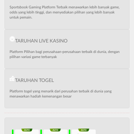
Sportsbook Gaming Platform Terbaik menawarkan lebih banyak game,
odds yang lebih tinggi, dan menyediakan pilihan yang lebih banyak
untuk pemain.
TARUHAN LIVE KASINO
Platform Pilihan bagi perusahaan-perusahaan terbaik di dunia, dengan
pilihan variasi game terbanyak
TARUHAN TOGEL
Platform togel yang menarik dari perusahan terbaik di dunia yang
menawarkan hadiah kemenangan besar