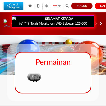
Main di
MASUK
DAF
Telegram
SELAMAT KEPADA
fe****9 Telah Melakukan WD Sebesar 125.000
HOT GAMES
SLOTS
LIVE CASINO
RACE
TOGEL
Permainan
i