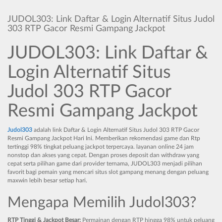
JUDOL303: Link Daftar & Login Alternatif Situs Judol
303 RTP Gacor Resmi Gampang Jackpot
JUDOL303: Link Daftar &
Login Alternatif Situs
Judol 303 RTP Gacor
Resmi Gampang Jackpot
Judol303
adalah link Daftar & Login Alternatif Situs Judol 303 RTP Gacor
Resmi Gampang Jackpot Hari Ini. Memberikan rekomendasi game dan Rtp
tertinggi 98% tingkat peluang jackpot terpercaya. layanan online 24 jam
nonstop dan akses yang cepat. Dengan proses deposit dan withdraw yang
cepat serta pilihan game dari provider ternama, JUDOL303 menjadi pilihan
favorit bagi pemain yang mencari situs slot gampang menang dengan peluang
maxwin lebih besar setiap hari.
Mengapa Memilih Judol303?
RTP Tinggi & Jackpot Besar:
Permainan dengan RTP hingga 98% untuk peluang