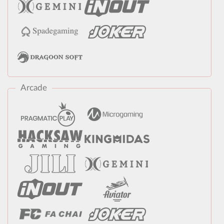
Arcade