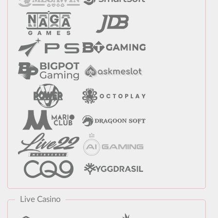
Live Casino