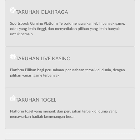
TARUHAN OLAHRAGA
Sportsbook Gaming Platform Terbaik menawarkan lebih banyak game,
odds yang lebih tinggi, dan menyediakan pilihan yang lebih banyak
untuk pemain.
TARUHAN LIVE KASINO
Platform Pilihan bagi perusahaan-perusahaan terbaik di dunia, dengan
pilihan variasi game terbanyak
TARUHAN TOGEL
Platform togel yang menarik dari perusahan terbaik di dunia yang
menawarkan hadiah kemenangan besar