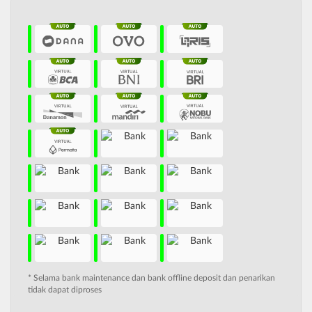
* Selama bank maintenance dan bank offline deposit dan penarikan
tidak dapat diproses