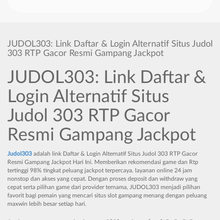
JUDOL303: Link Daftar & Login Alternatif Situs Judol
303 RTP Gacor Resmi Gampang Jackpot
JUDOL303: Link Daftar &
Login Alternatif Situs
Judol 303 RTP Gacor
Resmi Gampang Jackpot
Judol303
adalah link Daftar & Login Alternatif Situs Judol 303 RTP Gacor
Resmi Gampang Jackpot Hari Ini. Memberikan rekomendasi game dan Rtp
tertinggi 98% tingkat peluang jackpot terpercaya. layanan online 24 jam
nonstop dan akses yang cepat. Dengan proses deposit dan withdraw yang
cepat serta pilihan game dari provider ternama, JUDOL303 menjadi pilihan
favorit bagi pemain yang mencari situs slot gampang menang dengan peluang
maxwin lebih besar setiap hari.