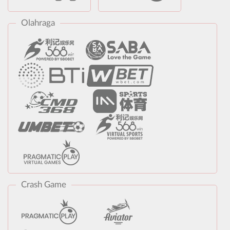
Olahraga
Crash Game