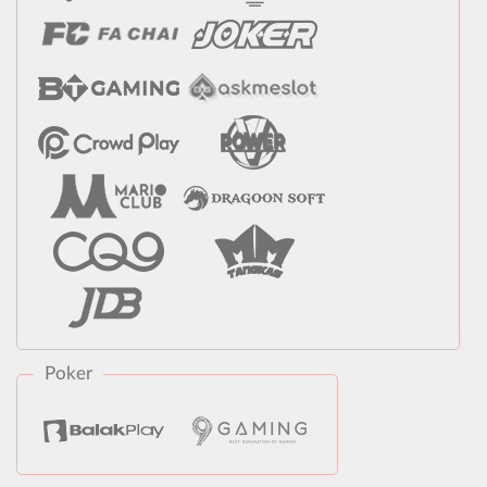
Poker