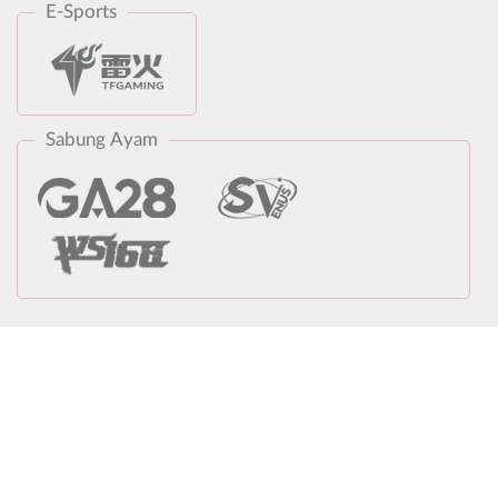
E-Sports
Sabung Ayam