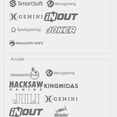
Arcade