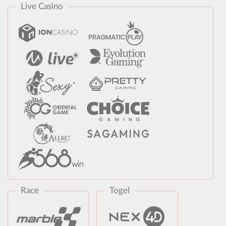
Live Casino
Race
Togel