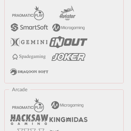
Arcade