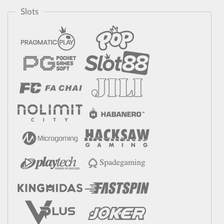
Slots