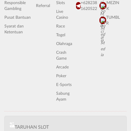
Responsible
Slots
+628238
MEZIN
Referral
Gambling
1620522
K
Live
Pusat Bantuan
Casino
TUMBL
R
Syarat dan
Race
Ketentuan
Togel
Olahraga
Crash
Game
Arcade
Poker
E-Sports
Sabung
Ayam
TARUHAN SLOT