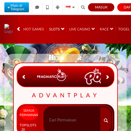
Main di
MASUK
DAF
Telegram
IDR
12,693,940,
HOT GAMES
SLOTS
LIVE CASINO
RACE
TOGEL
ADVANTPLAY
SEMUA
PERMAINAN
TOP
SLOTS
20