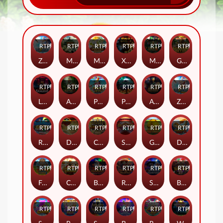
RTP
98%
RTP
98%
RTP
96%
RTP
96%
RTP
96%
RTP
95%
Zeustrike
Maya: Elemental Totem
Mahjong Roar
Xiang Qi Ways 2
Maya: Elemental Totem 2
Golden Egypt
RTP
97%
RTP
98%
RTP
97%
RTP
98%
RTP
95%
RTP
97%
Last Samurai
Aztec: Bonus Hunt 2
Pinata Fest
Phantom Multiplier
Aztec: Gold Temple
Zeustrike Xmas
RTP
95%
RTP
98%
RTP
95%
RTP
97%
RTP
95%
RTP
97%
Rush Hour Gold
Dragon Chi’s Quest
Crazy Bounty: Jackpot
Slotto 4D
Golden Football
Dragon Chi's Quest 2
RTP
97%
RTP
96%
RTP
89%
RTP
94%
RTP
92%
RTP
92%
Football Fever
Cai Shen Fortune
Boom of Prosperity
Rhapsody of Muertos
Starry Adventure
BlackJack21
RTP
92%
RTP
80%
RTP
79%
RTP
79%
RTP
93%
RTP
80%