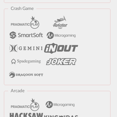
Crash Game
Arcade