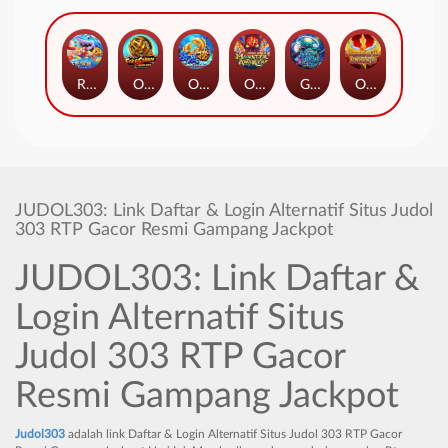
RED PACKET FISHING
OCEAN KING 2
OCEAN PROJECT
OCEAN KING 3
GALAXY WAR
OCEAN KING 4
JUDOL303: Link Daftar & Login Alternatif Situs Judol
303 RTP Gacor Resmi Gampang Jackpot
JUDOL303: Link Daftar &
Login Alternatif Situs
Judol 303 RTP Gacor
Resmi Gampang Jackpot
Judol303
adalah link Daftar & Login Alternatif Situs Judol 303 RTP Gacor