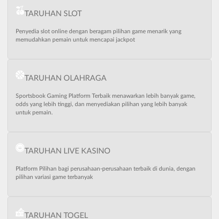
TARUHAN SLOT
Penyedia slot online dengan beragam pilihan game menarik yang
memudahkan pemain untuk mencapai jackpot
TARUHAN OLAHRAGA
Sportsbook Gaming Platform Terbaik menawarkan lebih banyak game,
odds yang lebih tinggi, dan menyediakan pilihan yang lebih banyak
untuk pemain.
TARUHAN LIVE KASINO
Platform Pilihan bagi perusahaan-perusahaan terbaik di dunia, dengan
pilihan variasi game terbanyak
TARUHAN TOGEL