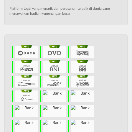
Platform togel yang menarik dari perusahan terbaik di dunia yang
menawarkan hadiah kemenangan besar