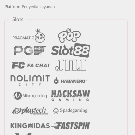
Platform Penyedia Layanan
Slots