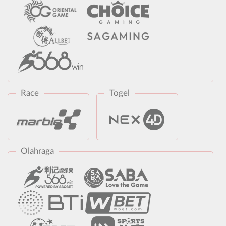
Race
Togel
Olahraga