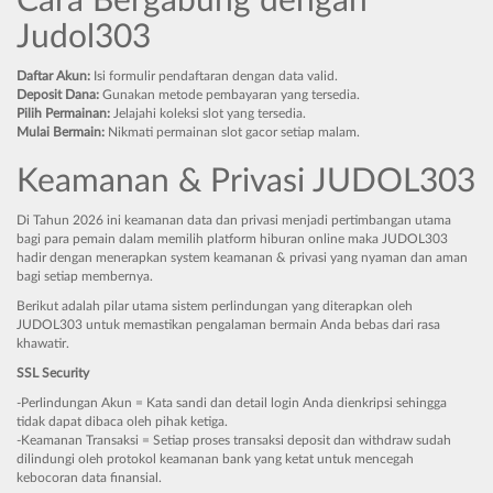
Cara Bergabung dengan
Judol303
Daftar Akun:
Isi formulir pendaftaran dengan data valid.
Deposit Dana:
Gunakan metode pembayaran yang tersedia.
Pilih Permainan:
Jelajahi koleksi slot yang tersedia.
Mulai Bermain:
Nikmati permainan slot gacor setiap malam.
Keamanan & Privasi JUDOL303
Di Tahun 2026 ini keamanan data dan privasi menjadi pertimbangan utama
bagi para pemain dalam memilih platform hiburan online maka JUDOL303
hadir dengan menerapkan system keamanan & privasi yang nyaman dan aman
bagi setiap membernya.
Berikut adalah pilar utama sistem perlindungan yang diterapkan oleh
JUDOL303 untuk memastikan pengalaman bermain Anda bebas dari rasa
khawatir.
SSL Security
-Perlindungan Akun = Kata sandi dan detail login Anda dienkripsi sehingga
tidak dapat dibaca oleh pihak ketiga.
-Keamanan Transaksi = Setiap proses transaksi deposit dan withdraw sudah
dilindungi oleh protokol keamanan bank yang ketat untuk mencegah
kebocoran data finansial.