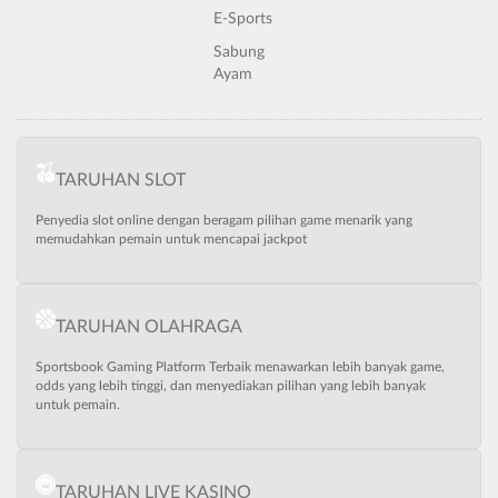
E-Sports
Sabung
Ayam
TARUHAN SLOT
Penyedia slot online dengan beragam pilihan game menarik yang
memudahkan pemain untuk mencapai jackpot
TARUHAN OLAHRAGA
Sportsbook Gaming Platform Terbaik menawarkan lebih banyak game,
odds yang lebih tinggi, dan menyediakan pilihan yang lebih banyak
untuk pemain.
TARUHAN LIVE KASINO