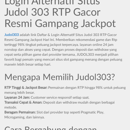
Login Alternatif Situs
Judol 303 RTP Gacor
Resmi Gampang Jackpot
Judol303
adalah link Daftar & Login Alternatif Situs Judol 303 RTP Gacor
Resmi Gampang Jackpot Hari Ini. Memberikan rekomendasi game dan Rtp
tertinggi 98% tingkat peluang jackpot terpercaya. layanan online 24 jam
nonstop dan akses yang cepat. Dengan proses deposit dan withdraw yang
cepat serta pilihan game dari provider ternama, JUDOL303 menjadi pilihan
favorit bagi pemain yang mencari situs slot gampang menang dengan peluang
maxwin lebih besar setiap hari.
Mengapa Memilih Judol303?
RTP Tinggi & Jackpot Besar:
Permainan dengan RTP hingga 98% untuk peluang
menang lebih besar.
Layanan 24 Jam:
Customer service responsif setiap saat.
Transaksi Cepat & Aman:
Deposit dan withdraw mudah dengan berbagai
metode.
Beragam Permainan:
Slot dari provider top seperti Pragmatic Play,
Microgaming, dan lainnya.