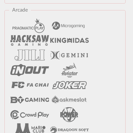
Arcade