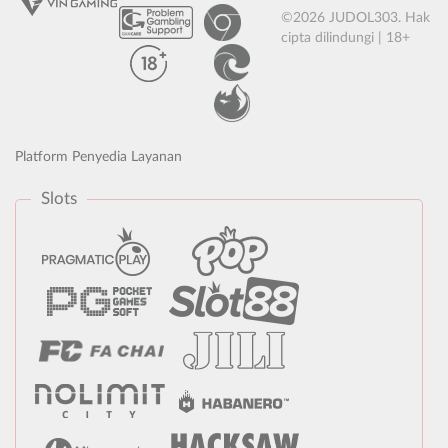
©2026 JUDOL303. Hak
cipta dilindungi | 18+
Platform Penyedia Layanan
Slots