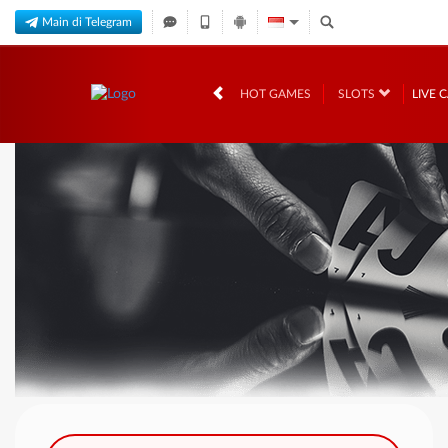
Main di Telegram
HOT GAMES
SLOTS
LIVE 