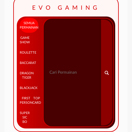
EVO GAMING
SEMUA
PERMAINAN
GAME
SHOW
ROULETTE
BACCARAT
DRAGON
TIGER
BLACKJACK
FIRST
TOP
PERSON
CARD
SUPER
SIC
BO