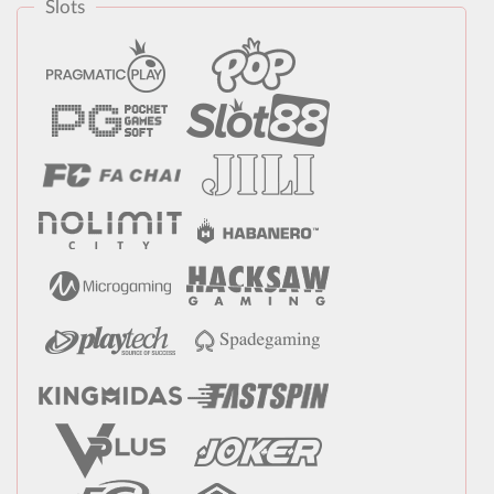
Slots