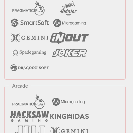
Arcade