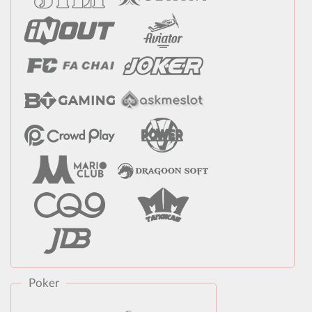
Poker