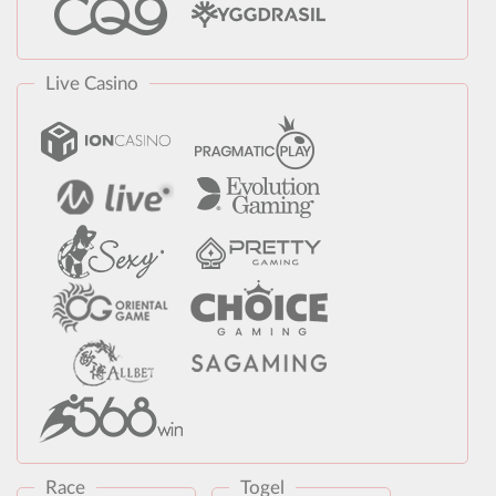
Live Casino
Race
Togel