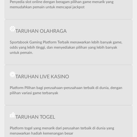
Penyedia slot online dengan beragam pilihan game menarik yang
memudahkan pemain untuk mencapai jackpot
TARUHAN OLAHRAGA
Sportsbook Gaming Platform Terbaik menawarkan lebih banyak game,
odds yang lebih tinggi, dan menyediakan pilihan yang lebih banyak
untuk pemain.
TARUHAN LIVE KASINO
Platform Pilihan bagi perusahaan-perusahaan terbaik di dunia, dengan
pilihan variasi game terbanyak
TARUHAN TOGEL
Platform togel yang menarik dari perusahan terbaik di dunia yang
menawarkan hadiah kemenangan besar