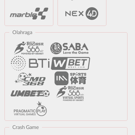
Olahraga
Crash Game