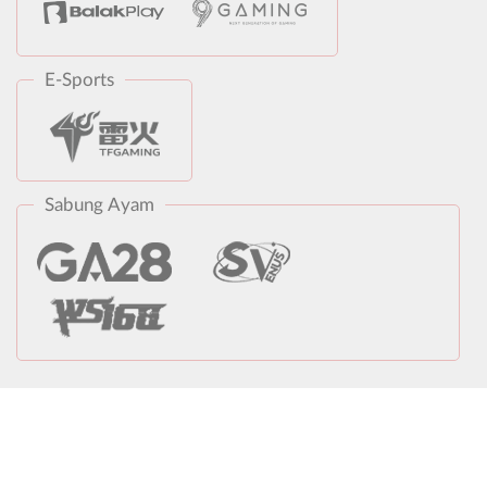
E-Sports
Sabung Ayam