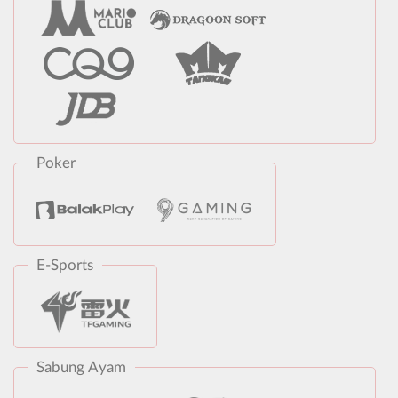
Poker
E-Sports
Sabung Ayam