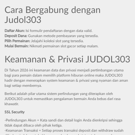
Cara Bergabung dengan
Judol303
Daftar Akun:
Isi formulir pendaftaran dengan data valid.
Deposit Dana:
Gunakan metode pembayaran yang tersedia.
Pilih Permainan:
Jelajahi koleksi slot yang tersedia.
Mulai Bermain:
Nikmati permainan slot gacor setiap malam.
Keamanan & Privasi JUDOL303
Di Tahun 2026 ini keamanan data dan privasi menjadi pertimbangan utama
bagi para pemain dalam memilih platform hiburan online maka JUDOL303
hadir dengan menerapkan system keamanan & privasi yang nyaman dan aman
bagi setiap membernya.
Berikut adalah pilar utama sistem perlindungan yang diterapkan oleh
JUDOL303 untuk memastikan pengalaman bermain Anda bebas dari rasa
khawatir.
SSL Security
-Perlindungan Akun = Kata sandi dan detail login Anda dienkripsi sehingga
tidak dapat dibaca oleh pihak ketiga.
-Keamanan Transaksi = Setiap proses transaksi deposit dan withdraw sudah