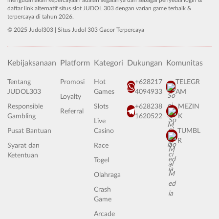
daftar link alternatif situs slot JUDOL 303 dengan varian game terbaik &
terpercaya di tahun 2026.
© 2025 Judol303 | Situs Judol 303 Gacor Terpercaya
Kebijaksanaan
Platform
Kategori
Dukungan
Komunitas
Tentang
Promosi
Hot
+628217
TELEGR
JUDOL303
Games
4094933
AM
Loyalty
Responsible
Slots
+628238
MEZIN
Referral
Gambling
1620522
K
Live
Pusat Bantuan
Casino
TUMBL
R
Syarat dan
Race
Ketentuan
Togel
Olahraga
Crash
Game
Arcade