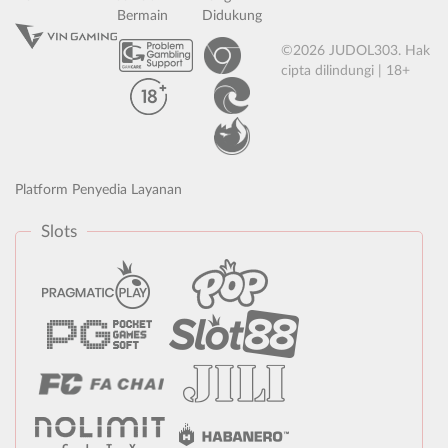
Bermain
Didukung
©2026 JUDOL303. Hak
cipta dilindungi | 18+
Platform Penyedia Layanan
Slots