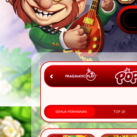
SEMUA PERMAINAN
TOP 20