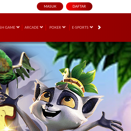
MASUK
DAFTAR
SH GAME
ARCADE
POKER
E-SPORTS
SABUNG AYAM