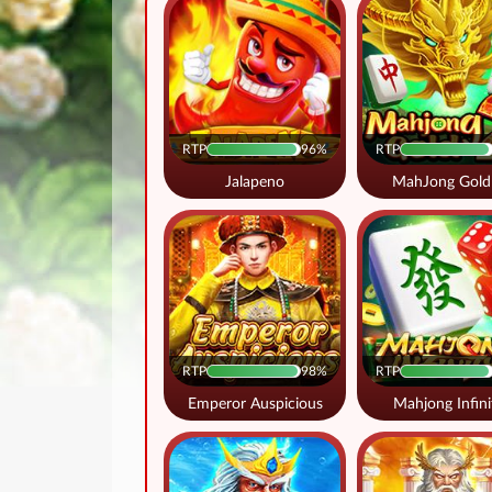
RTP
96%
RTP
Jalapeno
MahJong Gold
RTP
98%
RTP
Emperor Auspicious
Mahjong Infini