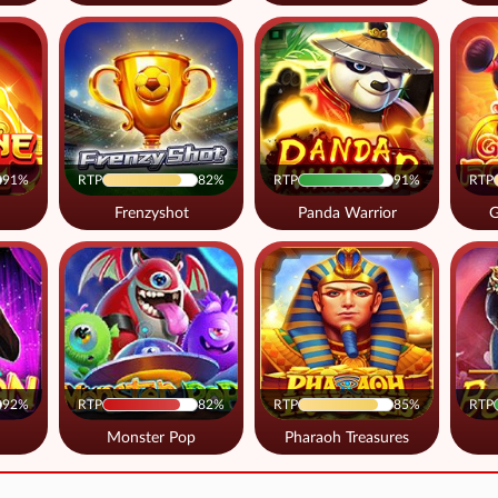
91%
RTP
RTP
91%
RTP
Frenzyshot
Panda Warrior
G
92%
RTP
82%
RTP
85%
RTP
Monster Pop
Pharaoh Treasures