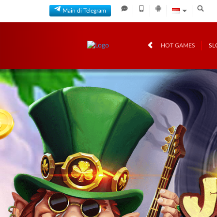
Main di Telegram
HOT GAMES
SL