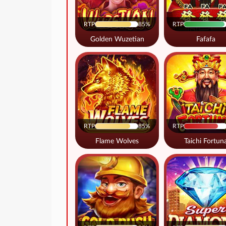
RTP
85%
RTP
Golden Wuzetian
Fafafa
RTP
RTP
Flame Wolves
Taichi Fortun