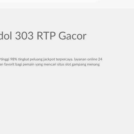
udol 303 RTP Gacor
inggi 98% tingkat peluang jackpot terpercaya. layanan online 24
an favorit bagi pemain yang mencari situs slot gampang menang