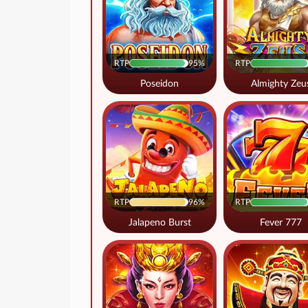
RTP
95%
RTP
Poseidon
Almighty Zeu
RTP
RTP
Jalapeno Burst
Fever 777