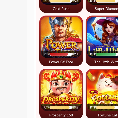
RTP
RTP
Gold Rush
Super Diamo
RTP
82%
RTP
Power Of Thor
The LIttle Wit
RTP
89%
RTP
Prosperity 168
Fortune Cat