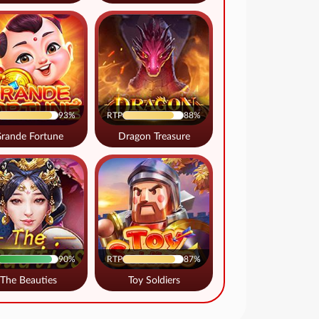
RTP
rande Fortune
Dragon Treasure
90%
RTP
87%
The Beauties
Toy Soldiers