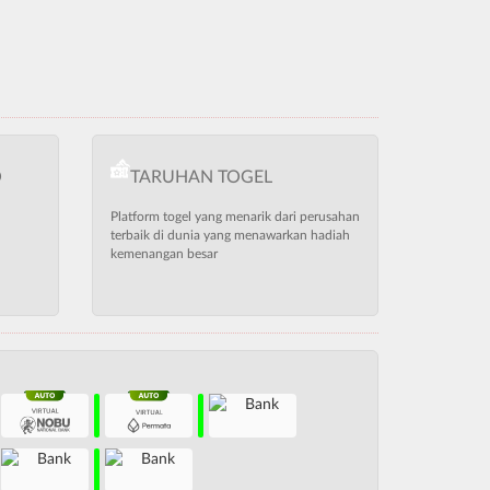
O
TARUHAN TOGEL
Platform togel yang menarik dari perusahan
terbaik di dunia yang menawarkan hadiah
kemenangan besar