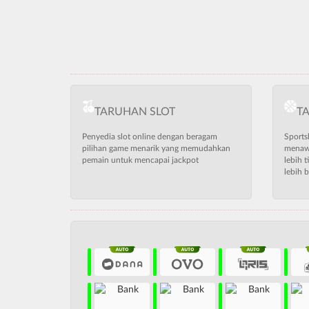
TARUHAN SLOT
T
Penyedia slot online dengan beragam
Sports
pilihan game menarik yang memudahkan
menawa
pemain untuk mencapai jackpot
lebih 
lebih 