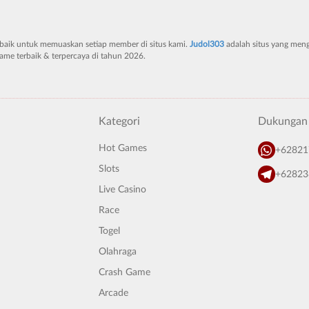
baik untuk memuaskan setiap member di situs kami.
Judol303
adalah situs yang men
 game terbaik & terpercaya di tahun 2026.
Kategori
Dukungan
Hot Games
+62821
Slots
+62823
Live Casino
Race
Togel
Olahraga
Crash Game
Arcade