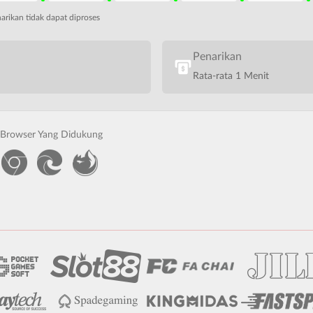
arikan tidak dapat diproses
Penarikan
Rata-rata 1 Menit
Browser Yang Didukung