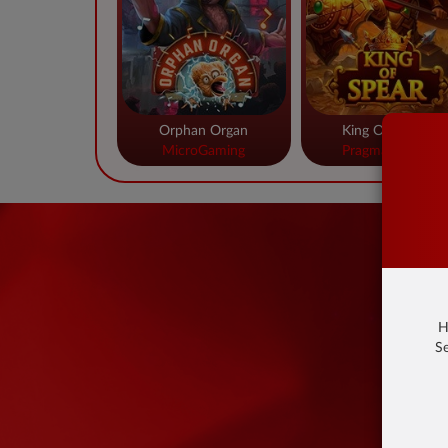
Orphan Organ
King Of Spears
MicroGaming
Pragmatic Play
H
S