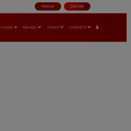
MASUK
DAFTAR
H GAME
ARCADE
POKER
E-SPORTS
SABUNG AYAM