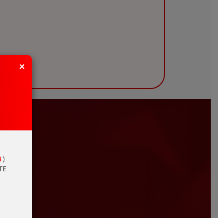
×
DI
3
)
TE