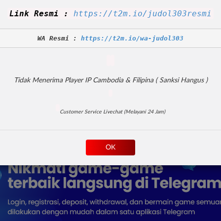
Link Resmi :
https://t2m.io/judol303resmi
WA Resmi : 
https://t2m.io/wa-judol303
Tidak Menerima Player IP Cambodia & Filipina ( Sanksi Hangus )
Customer Service Livechat
(Melayani 24 Jam)
OK