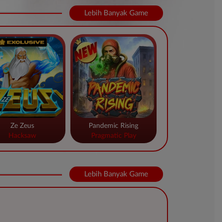
Lebih Banyak Game
Ze Zeus
Pandemic Rising
Hacksaw
Pragmatic Play
Lebih Banyak Game