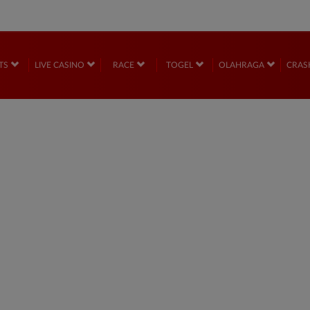
TS
LIVE CASINO
RACE
TOGEL
OLAHRAGA
CRAS