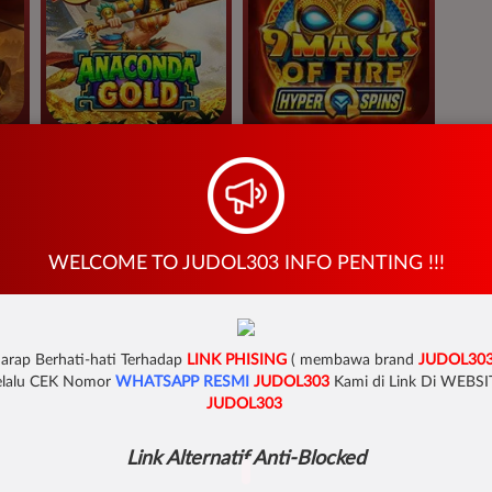
Anaconda Gold
9 Masks of Fire™ HyperSpins™
Pragmatic Play
MicroGaming
WELCOME TO JUDOL303 INFO PENTING !!!
arap Berhati-hati Terhadap
LINK PHISING
( membawa brand
JUDOL30
elalu CEK Nomor
WHATSAPP RESMI
JUDOL303
Kami di Link Di WEBSI
JUDOL303
Link Alternatif Anti-Blocked