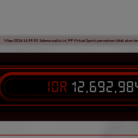
p-2026 14.59.59. Selama waktu ini, PP Virtual Sports permainan tidak akan tersed
IDR
12,692,98